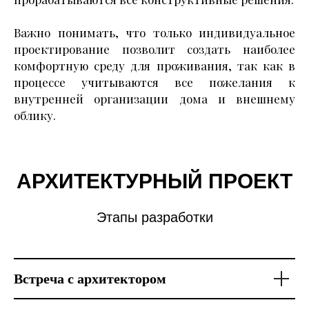
Важно понимать, что только индивидуальное
проектирование позволит создать наиболее
комфортную среду для проживания, так как в
процессе учитываются все пожелания к
внутренней организации дома и внешнему
облику.
АРХИТЕКТУРНЫЙ ПРОЕКТ
Этапы разработки
Встреча с архитектором