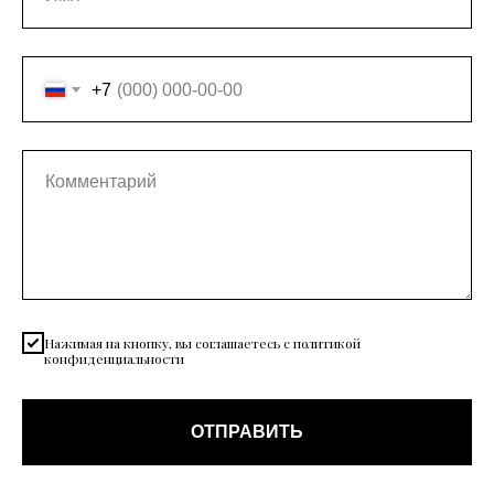
+7
Нажимая на кнопку, вы соглашаетесь с политикой
конфиденциальности
ОТПРАВИТЬ