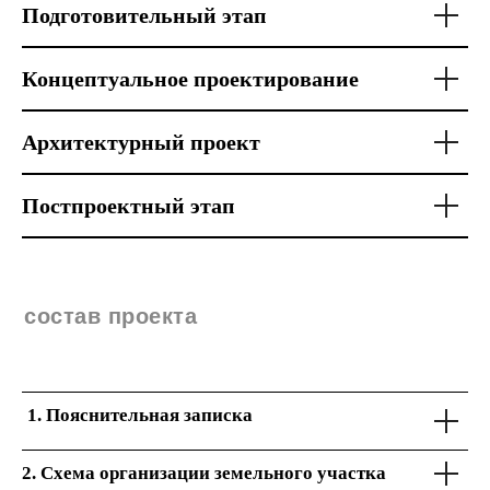
Подготовительный этап
Концептуальное проектирование
Архитектурный проект
Постпроектный этап
состав проекта
Пояснительная записка
2. Схема организации земельного участка