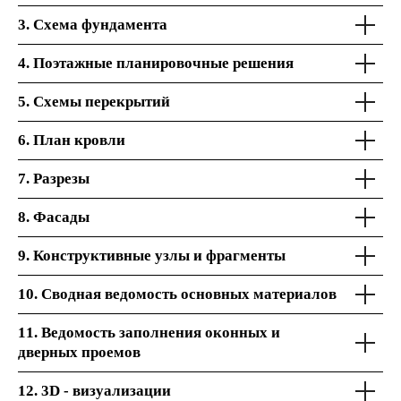
3. Схема фундамента
4. Поэтажные планировочные решения
5. Схемы перекрытий
6. План кровли
7. Разрезы
8. Фасады
9. Конструктивные узлы и фрагменты
10. Сводная ведомость основных материалов
11. Ведомость заполнения оконных и
дверных проемов
12. 3D - визуализации