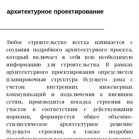
архитектурное проектирование
Любое строительство всегда начинается с
создания подробного архитектурного проекта,
который включает в себя всю необходимую
информацию для строительства. В рамках
архитектурного проектирования определяется
планировочная структура будущего дома с
учетом внутренних инженерных
коммуникаций и подключения к внешним
сетям, производится посадка строения на
участок в соответствии с действующими
нормами, формируется общее объемно-
стилистическое архитектурное решение
будущего строения, а также подробно
прорабатываются все конструктивные решения.