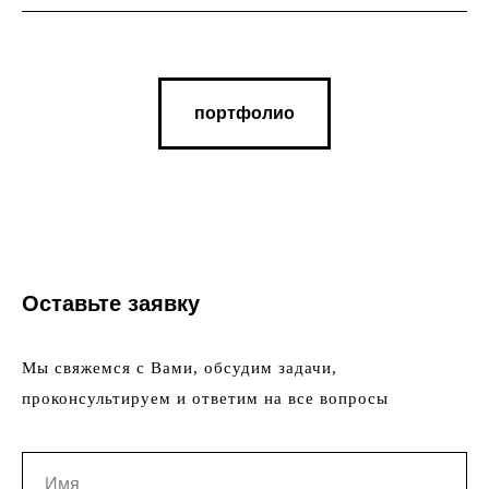
портфолио
Оставьте заявку
Мы свяжемся с Вами, обсудим задачи,
проконсультируем и ответим на все вопросы