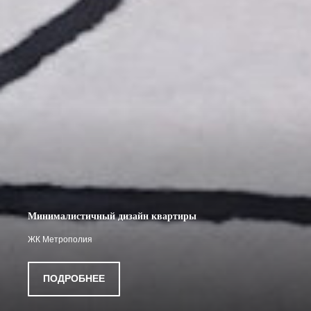
Минималистичный дизайн квартиры
ЖК Метрополия
ПОДРОБНЕЕ