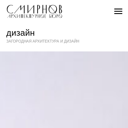
дизайн
ЗАГОРОДНАЯ АРХИТЕКТУРА И ДИЗАЙН