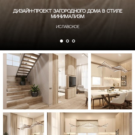
Дизайн-проект загородного дома в стиле
Минимализм
Иславское