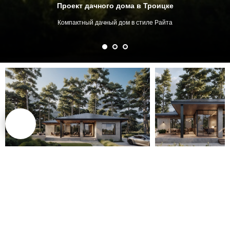
Проект дачного дома в Троицке
Компактный дачный дом в стиле Райта