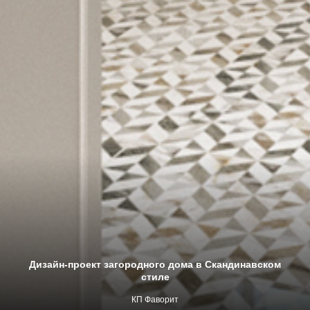
Дизайн-проект загородного дома в Скандинавском
стиле
КП Фаворит