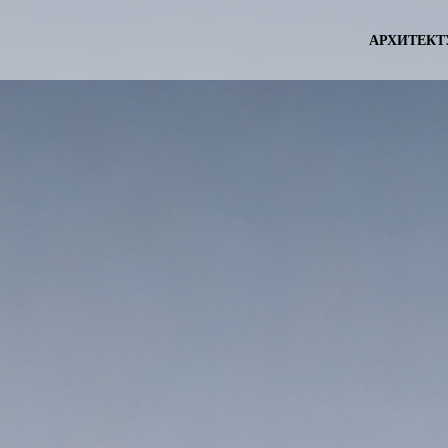
АРХИТЕКТ