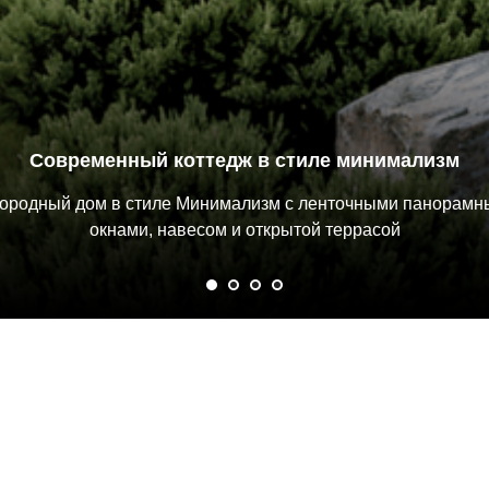
Современный коттедж в стиле минимализм
ородный дом в стиле Минимализм с ленточными панорам
окнами, навесом и открытой террасой