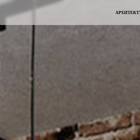
АРХИТЕКТ