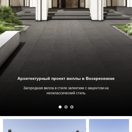
Архитектурный проект виллы в Воскресенске
Загородная вилла в стиле эклектики с акцентом на
неоклассический стиль